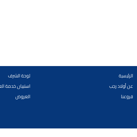
الرئيسية
لوحة الشرف
عن أولاد رجب
استبيان خدمة ال
فروعنا
العروض