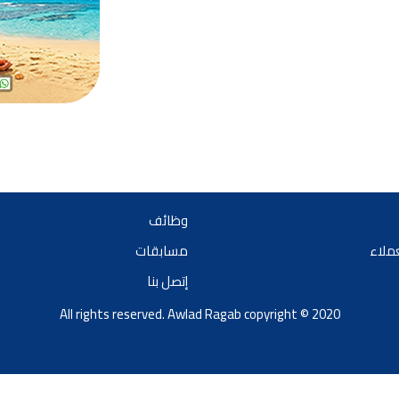
وظائف
عملاء
مسابقات
إتصل بنا
All rights reserved. Awlad Ragab copyright © 2020