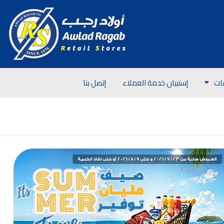
ات
إستبيان خدمة العملاء
إتصل بنا