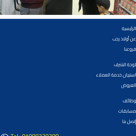
الرئيسية
عن أولاد رجب
فروعنا
لوحة الشرف
استبيان خدمة العملاء
العروض
وظائف
مسابقات
إتصل بنا