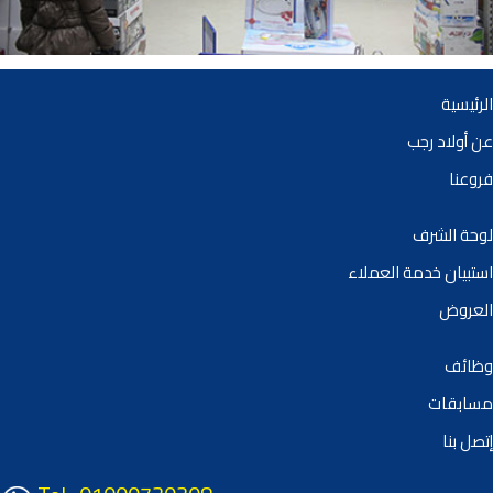
الرئيسية
عن أولاد رجب
فروعنا
لوحة الشرف
استبيان خدمة العملاء
العروض
وظائف
مسابقات
إتصل بنا