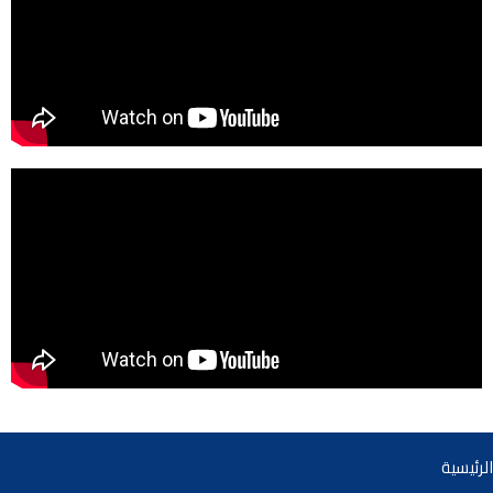
الرئيسية