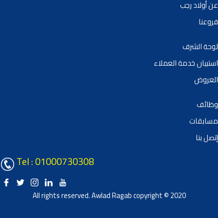
عن أولاد رجب
فروعنا
لوحة الشرف
استبيان خدمة العملاء
العروض
وظائف
مسابقات
إتصل بنا
Tel : 01000730308
All rights reserved. Awlad Ragab copyright © 2020