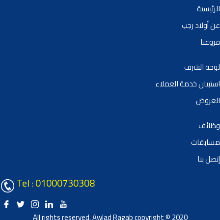
الرئيسية
عن أولاد رجب
فروعنا
لوحة الشرف
استبيان خدمة العملاء
العروض
وظائف
مسابقات
إتصل بنا
Tel : 01000730308
All rights reserved. Awlad Ragab copyright © 2020