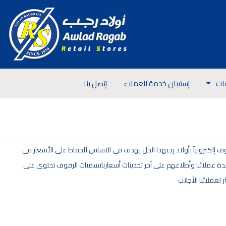
ات
إستبيان خدمة العملاء
إتصل بنا
فوف إلكترونياً بأولاد رجبهذا الحل يهدف في الاساس للحفاظ على الأسعار في
اعدة عملائنا وأطلاعهم على آخر تحديثات أسعارناتسميات الرفوف تحتوي على
 لعملائنا الأجانب