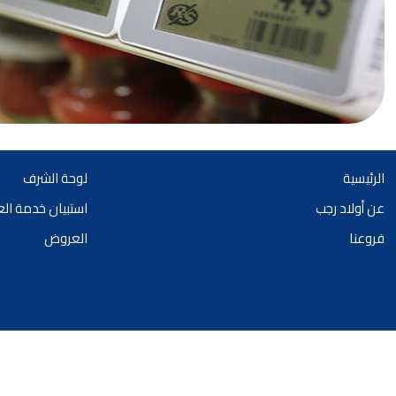
الرئيسية
لوحة الشرف
عن أولاد رجب
استبيان خدمة ال
فروعنا
العروض