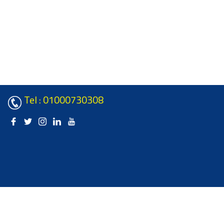
Tel : 01000730308