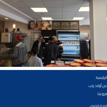
الرئيسية
عن أولاد رجب
فروعنا
لوحة الشرف