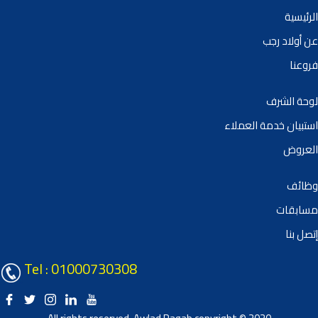
الرئيسية
عن أولاد رجب
فروعنا
لوحة الشرف
استبيان خدمة العملاء
العروض
وظائف
مسابقات
إتصل بنا
Tel : 01000730308