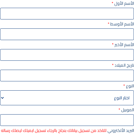
الأسم الأول
*
الأسم الأوسط
*
الأسم الأخير
*
تاريخ الميلاد
*
النوع
*
الموبيل
*
البريد الألكتروني
للتاكد من تسجيل بياناتك بنجاح بالرجاء تسجيل ايميلك ليصلك رساله