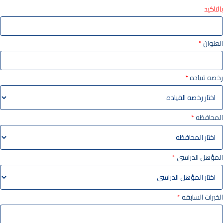
بالتاكيد
العنوان
*
رخصه قياده
*
المحافظه
*
المؤهل الدراسي
*
الخبرات السابقه
*