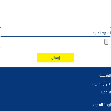
السيرة الذاتية
الرئيسية
عن أولاد رجب
فروعنا
لوحة الشرف